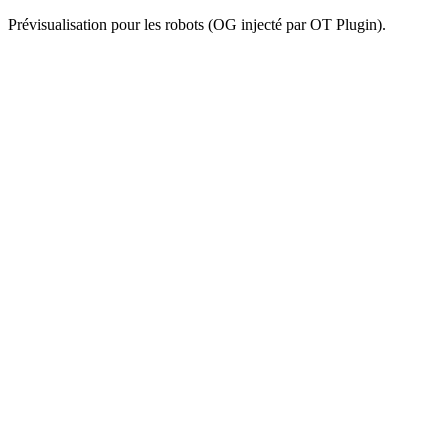
Prévisualisation pour les robots (OG injecté par OT Plugin).