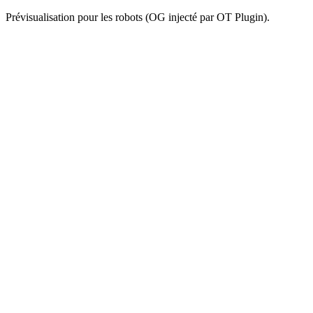
Prévisualisation pour les robots (OG injecté par OT Plugin).