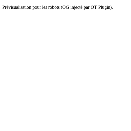
Prévisualisation pour les robots (OG injecté par OT Plugin).