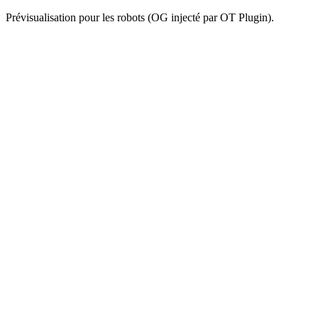
Prévisualisation pour les robots (OG injecté par OT Plugin).