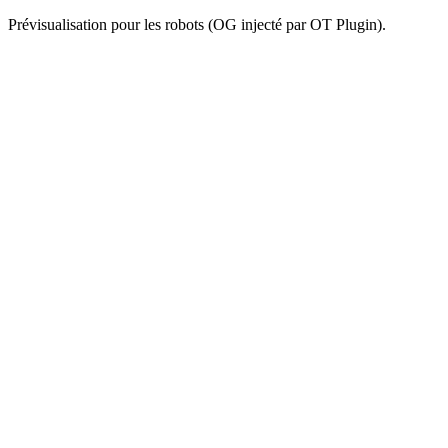
Prévisualisation pour les robots (OG injecté par OT Plugin).