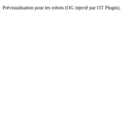
Prévisualisation pour les robots (OG injecté par OT Plugin).