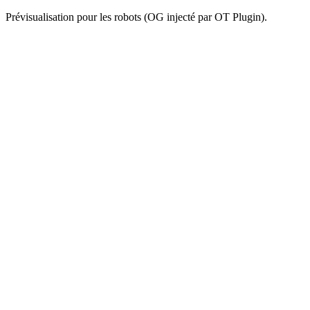
Prévisualisation pour les robots (OG injecté par OT Plugin).