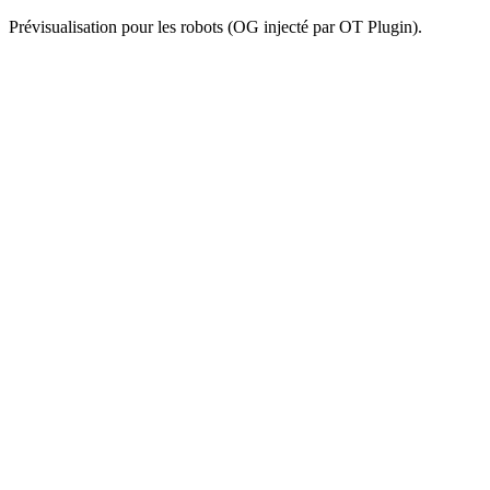
Prévisualisation pour les robots (OG injecté par OT Plugin).