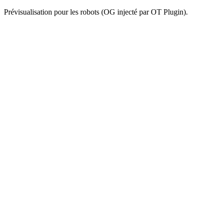
Prévisualisation pour les robots (OG injecté par OT Plugin).