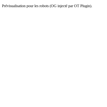
Prévisualisation pour les robots (OG injecté par OT Plugin).