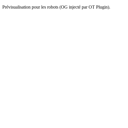
Prévisualisation pour les robots (OG injecté par OT Plugin).