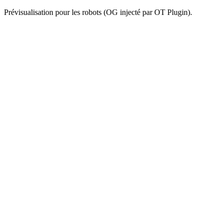
Prévisualisation pour les robots (OG injecté par OT Plugin).