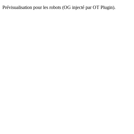
Prévisualisation pour les robots (OG injecté par OT Plugin).