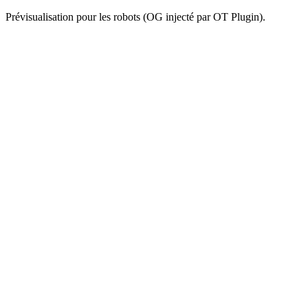
Prévisualisation pour les robots (OG injecté par OT Plugin).