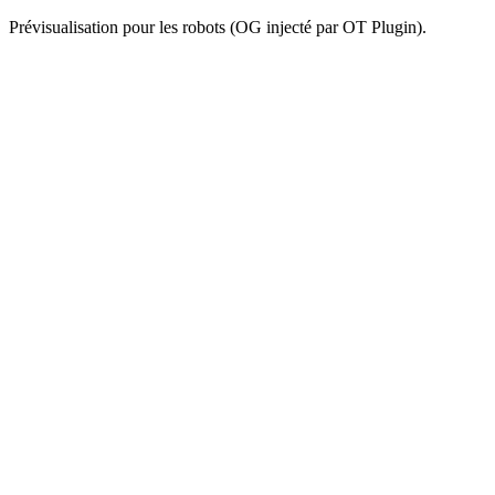
Prévisualisation pour les robots (OG injecté par OT Plugin).