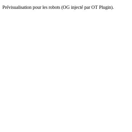
Prévisualisation pour les robots (OG injecté par OT Plugin).