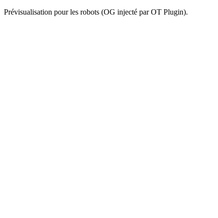
Prévisualisation pour les robots (OG injecté par OT Plugin).