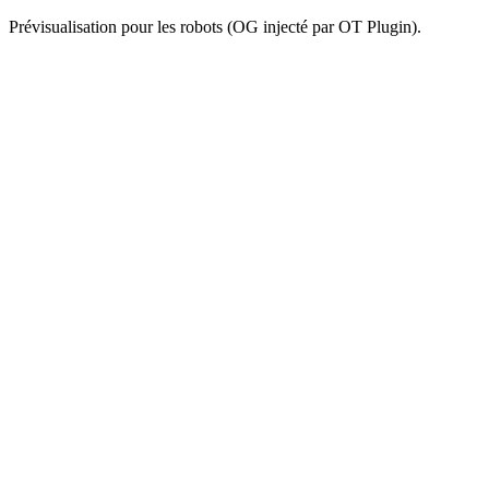
Prévisualisation pour les robots (OG injecté par OT Plugin).