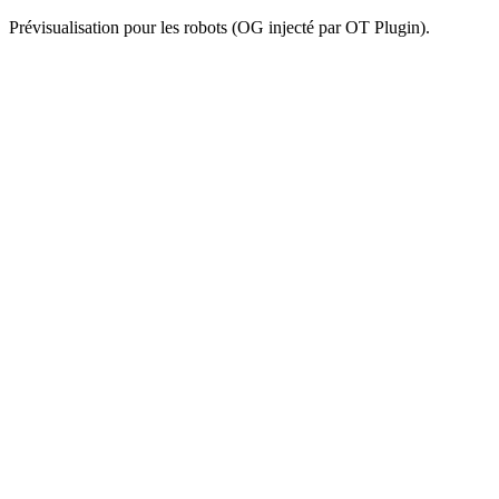
Prévisualisation pour les robots (OG injecté par OT Plugin).