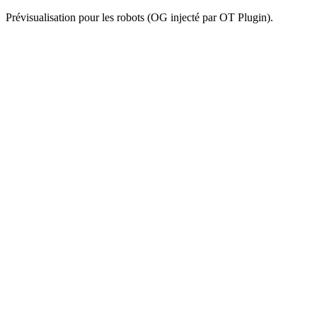
Prévisualisation pour les robots (OG injecté par OT Plugin).