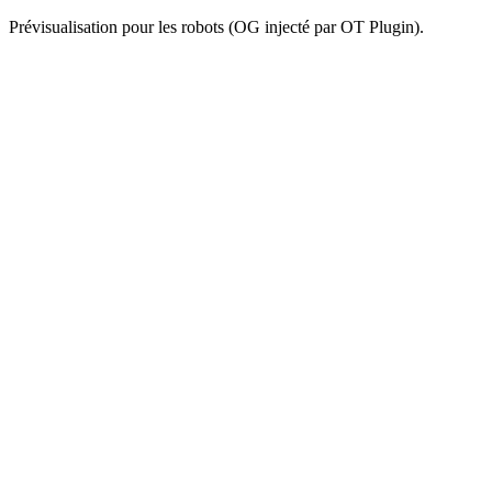
Prévisualisation pour les robots (OG injecté par OT Plugin).