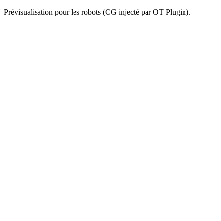
Prévisualisation pour les robots (OG injecté par OT Plugin).