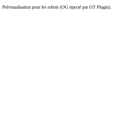
Prévisualisation pour les robots (OG injecté par OT Plugin).