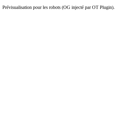
Prévisualisation pour les robots (OG injecté par OT Plugin).