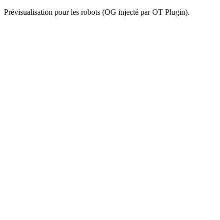
Prévisualisation pour les robots (OG injecté par OT Plugin).