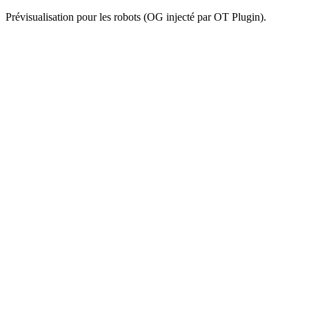
Prévisualisation pour les robots (OG injecté par OT Plugin).