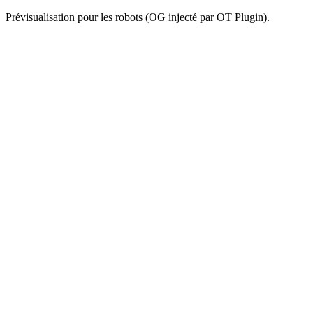
Prévisualisation pour les robots (OG injecté par OT Plugin).