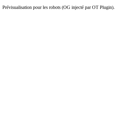
Prévisualisation pour les robots (OG injecté par OT Plugin).