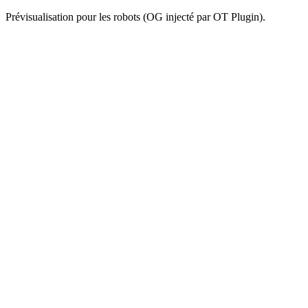
Prévisualisation pour les robots (OG injecté par OT Plugin).