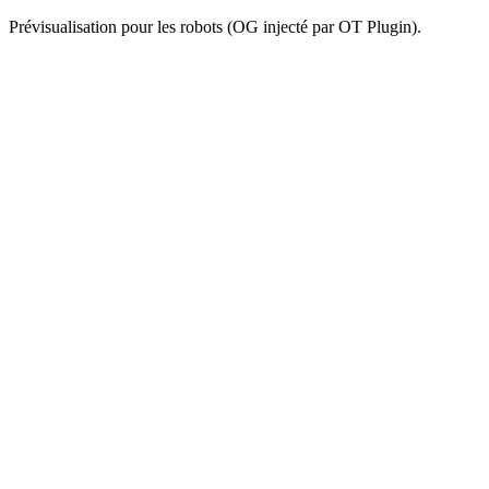
Prévisualisation pour les robots (OG injecté par OT Plugin).