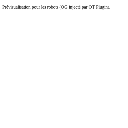
Prévisualisation pour les robots (OG injecté par OT Plugin).