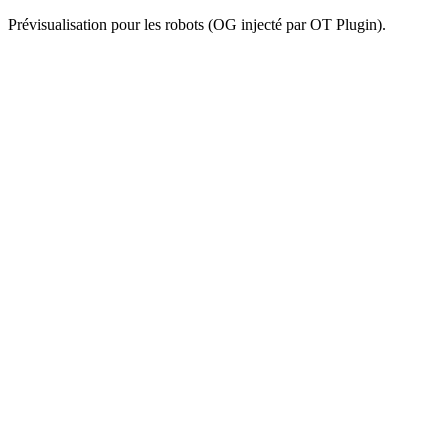
Prévisualisation pour les robots (OG injecté par OT Plugin).