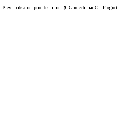
Prévisualisation pour les robots (OG injecté par OT Plugin).