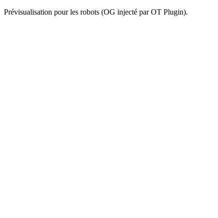
Prévisualisation pour les robots (OG injecté par OT Plugin).