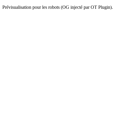
Prévisualisation pour les robots (OG injecté par OT Plugin).