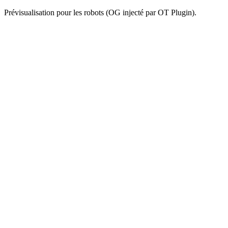
Prévisualisation pour les robots (OG injecté par OT Plugin).