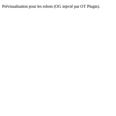
Prévisualisation pour les robots (OG injecté par OT Plugin).