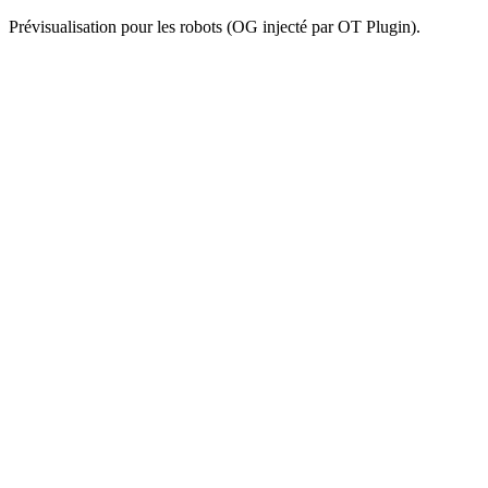
Prévisualisation pour les robots (OG injecté par OT Plugin).