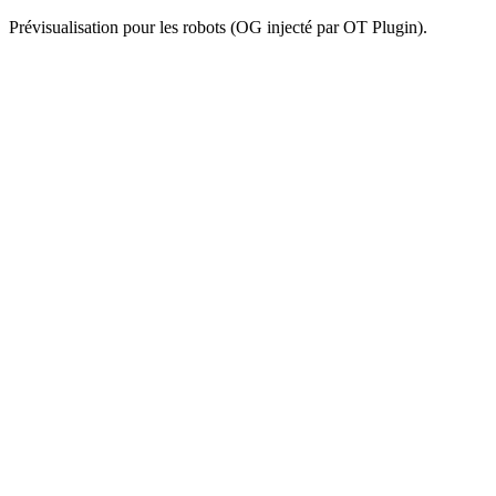
Prévisualisation pour les robots (OG injecté par OT Plugin).