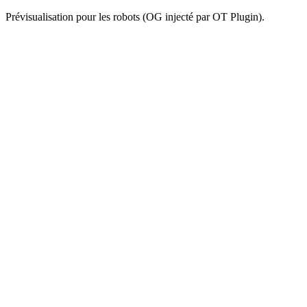
Prévisualisation pour les robots (OG injecté par OT Plugin).