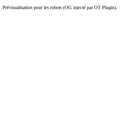
Prévisualisation pour les robots (OG injecté par OT Plugin).