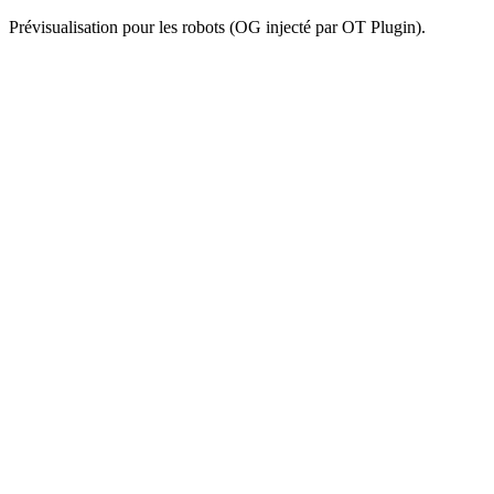
Prévisualisation pour les robots (OG injecté par OT Plugin).