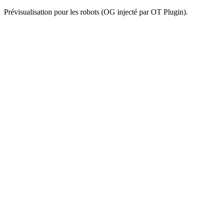
Prévisualisation pour les robots (OG injecté par OT Plugin).