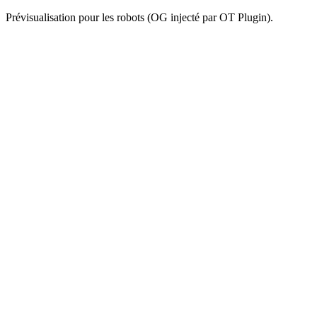
Prévisualisation pour les robots (OG injecté par OT Plugin).