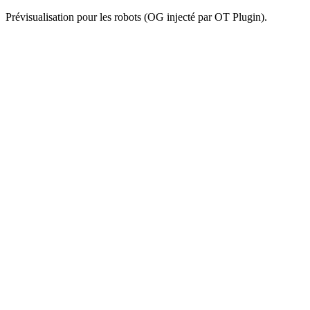
Prévisualisation pour les robots (OG injecté par OT Plugin).