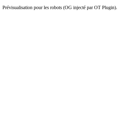
Prévisualisation pour les robots (OG injecté par OT Plugin).