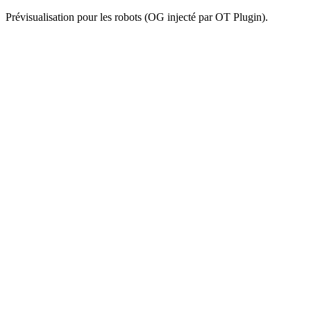
Prévisualisation pour les robots (OG injecté par OT Plugin).