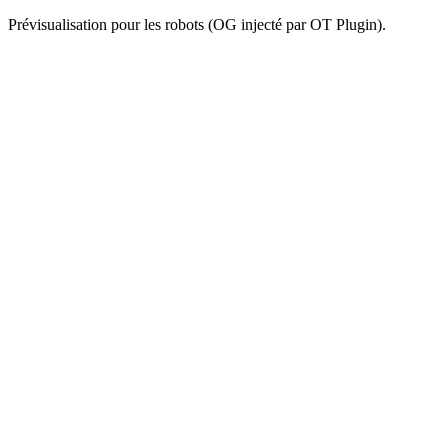
Prévisualisation pour les robots (OG injecté par OT Plugin).