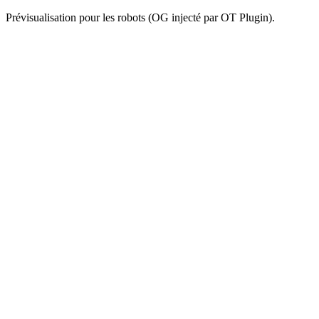
Prévisualisation pour les robots (OG injecté par OT Plugin).