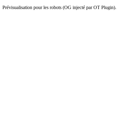
Prévisualisation pour les robots (OG injecté par OT Plugin).